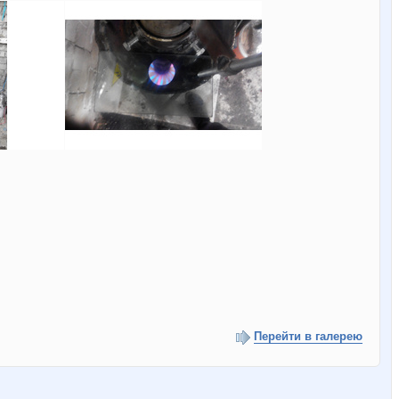
Перейти в галерею