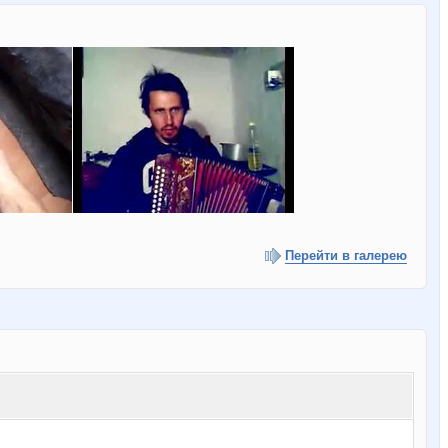
Перейти в галерею