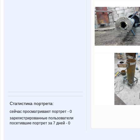
Статистика портрета:
сейчас просматривают портрет - 0
зарегистрированные пользователи
посетившие портрет за 7 дней - 0